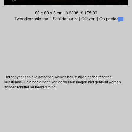
60 x 80 x 3 cm, © 2008, € 175,00
Tweedimensionaal | Schilderkunst | Olieverf | Op papier
Het copyright op alle getoonde werken berust bij de desbetreffende
kunstenaar. De afbeeldingen van de werken mogen niet gebruikt worden
zonder schriftelijke toestemming.